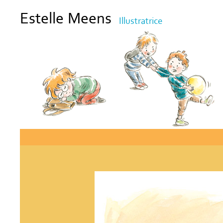
Estelle Meens
Illustratrice