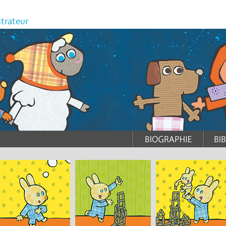
strateur